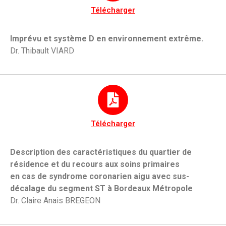
Télécharger
Imprévu et système D en environnement extrême.
Dr. Thibault VIARD
Télécharger
Description des caractéristiques du quartier de
résidence et du recours aux soins primaires
en cas de syndrome coronarien aigu avec sus-
décalage du segment ST à Bordeaux Métropole
Dr. Claire Anais BREGEON