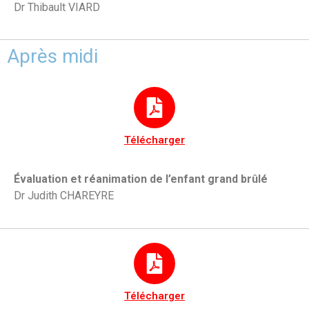
Dr Thibault VIARD
Après midi
Télécharger
Évaluation et réanimation de l’enfant grand brûlé
Dr Judith CHAREYRE
Télécharger