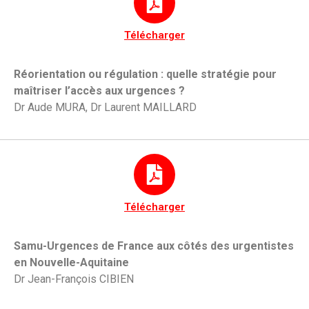
Télécharger
Réorientation ou régulation : quelle stratégie pour
maîtriser l’accès aux urgences ?
Dr Aude MURA, Dr Laurent MAILLARD
Télécharger
Samu-Urgences de France aux côtés des urgentistes
en Nouvelle-Aquitaine
Dr
Jean-François CIBIEN