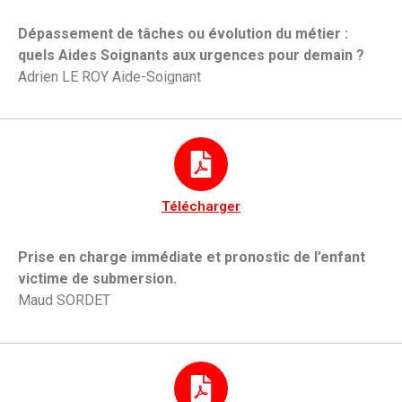
Dépassement de tâches ou évolution du métier :
quels Aides Soignants aux urgences pour demain ?
Adrien LE ROY Aide-Soignant
Télécharger
Prise en charge immédiate et pronostic de l’enfant
victime de submersion.
Maud SORDET