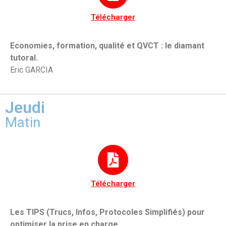
Télécharger
Economies, formation, qualité et QVCT : le diamant
tutoral.
Eric GARCIA
Jeudi
Matin
Télécharger
Les TIPS (Trucs, Infos, Protocoles Simplifiés) pour
optimiser la prise en charge.