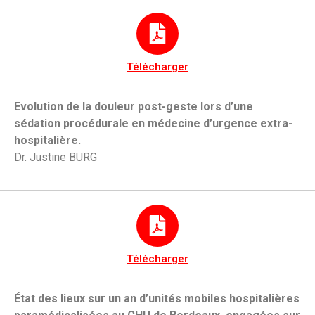
Télécharger
Evolution de la douleur post-geste lors d’une
sédation procédurale en médecine d’urgence extra-
hospitalière.
Dr. Justine BURG
Télécharger
État des lieux sur un an d’unités mobiles hospitalières