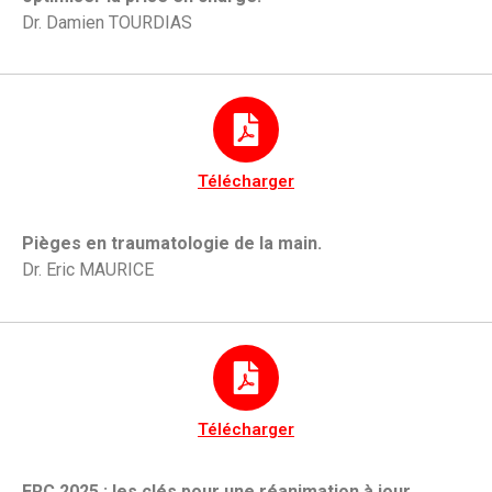
Dr. Damien TOURDIAS
Télécharger
Pièges en traumatologie de la main.
Dr. Eric MAURICE
Télécharger
ERC 2025 : les clés pour une réanimation à jour.