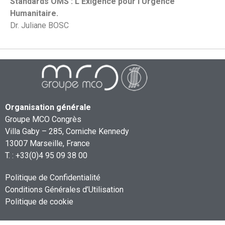
Standards OMS : L’Exigence pour l’Urgence
Humanitaire.
Dr. Juliane BOSC
Organisation générale
Groupe MCO Congrès
Villa Gaby – 285, Corniche Kennedy
13007 Marseille, France
T. : +33(0)4 95 09 38 00
Politique de Confidentialité
Conditions Générales d’Utilisation
Politique de cookie