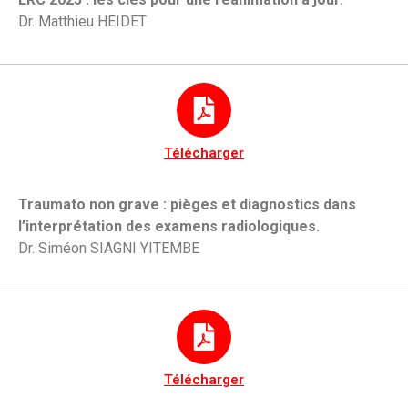
Dr. Matthieu HEIDET
Télécharger
Traumato non grave : pièges et diagnostics dans
l’interprétation des examens radiologiques.
Dr. Siméon SIAGNI YITEMBE
Télécharger