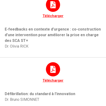
Télécharger
E-feedbacks en contexte d’urgence : co-construction
d’une intervention pour améliorer la prise en charge
des SCA ST+
Dr. Olivia RICK
Télécharger
Défibrillation: du standard à l’innovation
Dr. Bruno SIMONNET