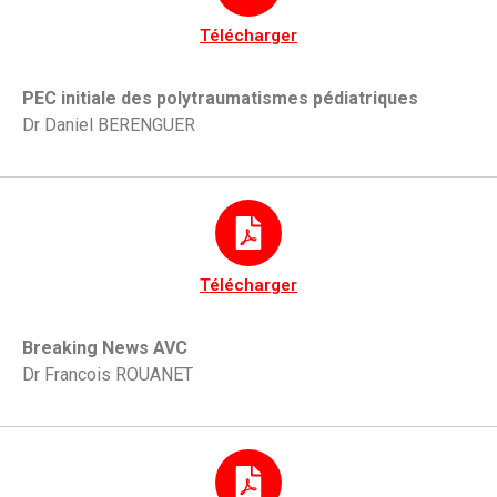
Télécharger
PEC initiale des polytraumatismes pédiatriques
Dr Daniel BERENGUER
Télécharger
Breaking News AVC
Dr Francois ROUANET