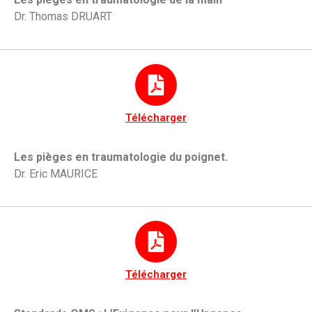
Dr. Thomas DRUART
Télécharger
Les pièges en traumatologie du poignet.
Dr. Eric MAURICE
Télécharger