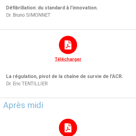
Défibrillation: du standard à l’innovation.
Dr. Bruno SIMONNET
Télécharger
La régulation, pivot de la chaîne de survie de l’ACR.
Dr. Eric TENTILLIER
Après midi