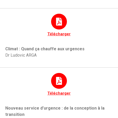
Télécharger
Climat : Quand ça chauffe aux urgences
Dr Ludovic ARGA
Télécharger
Nouveau service d’urgence : de la conception à la
transition