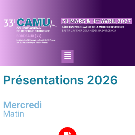
Présentations 2026
Mercredi
Matin