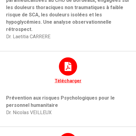
paramédicalisées au CHU de Bordeaux, engagées sur
les douleurs thoraciques non traumatiques à faible
risque de SCA, les douleurs isolées et les
hypoglycémies. Une analyse observationnelle
rétrospect.
Dr. Laetitia CARRERE
Télécharger
Prévention aux risques Psychologiques pour le
personnel humanitaire
Dr. Nicolas VEILLEUX