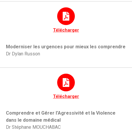
Télécharger
Moderniser les
urgences pour mieux les comprendre
Dr
Dylan Russon
Télécharger
Comprendre et Gérer l’Agressivité et la Violence
dans le domaine médical
Dr
Stéphane MOUCHABAC