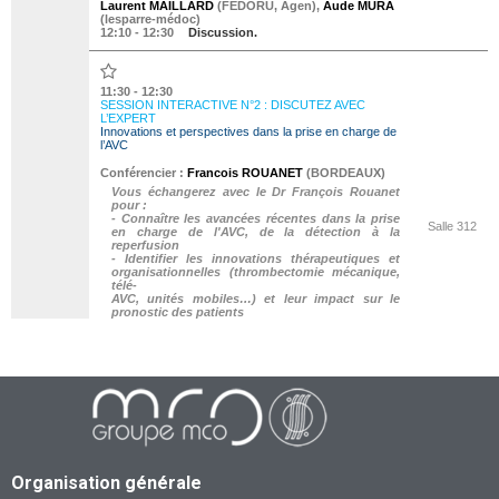
Organisation générale