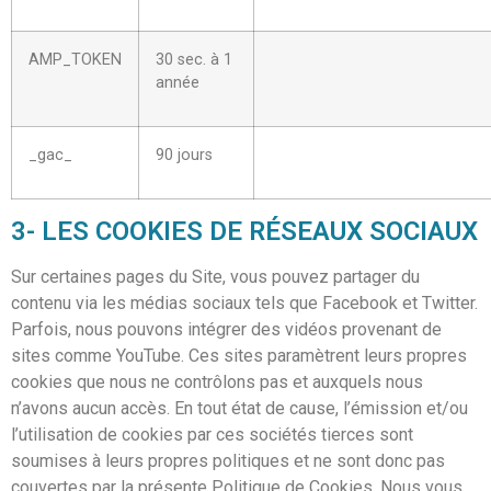
AMP_TOKEN
30 sec. à 1
année
_gac_
90 jours
3- LES COOKIES DE RÉSEAUX SOCIAUX
Sur certaines pages du Site, vous pouvez partager du
contenu via les médias sociaux tels que Facebook et Twitter.
Parfois, nous pouvons intégrer des vidéos provenant de
sites comme YouTube. Ces sites paramètrent leurs propres
cookies que nous ne contrôlons pas et auxquels nous
n’avons aucun accès. En tout état de cause, l’émission et/ou
l’utilisation de cookies par ces sociétés tierces sont
soumises à leurs propres politiques et ne sont donc pas
couvertes par la présente Politique de Cookies. Nous vous