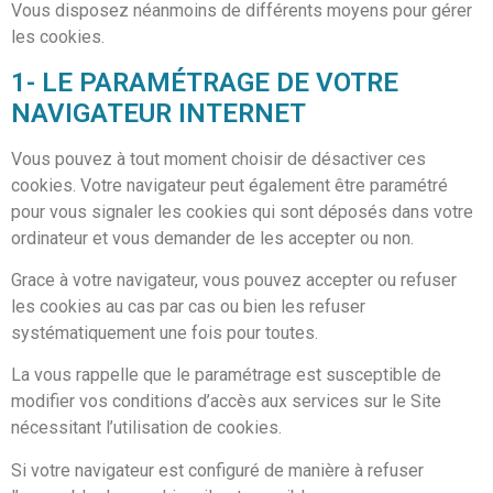
Vous disposez néanmoins de différents moyens pour gérer
les cookies.
1- LE PARAMÉTRAGE DE VOTRE
NAVIGATEUR INTERNET
Vous pouvez à tout moment choisir de désactiver ces
cookies. Votre navigateur peut également être paramétré
pour vous signaler les cookies qui sont déposés dans votre
ordinateur et vous demander de les accepter ou non.
Grace à votre navigateur, vous pouvez accepter ou refuser
les cookies au cas par cas ou bien les refuser
systématiquement une fois pour toutes.
La
vous rappelle que le paramétrage est susceptible de
modifier vos conditions d’accès aux services sur le Site
nécessitant l’utilisation de cookies.
Si votre navigateur est configuré de manière à refuser