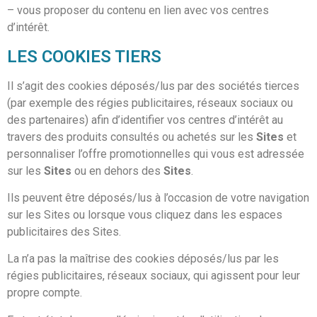
– vous proposer du contenu en lien avec vos centres
d’intérêt.
LES COOKIES TIERS
Il s’agit des cookies déposés/lus par des sociétés tierces
(par exemple des régies publicitaires, réseaux sociaux ou
des partenaires) afin d’identifier vos centres d’intérêt au
travers des produits consultés ou achetés sur les
Sites
et
personnaliser l’offre promotionnelles qui vous est adressée
sur les
Sites
ou en dehors des
Sites
.
Ils peuvent être déposés/lus à l’occasion de votre navigation
sur les Sites ou lorsque vous cliquez dans les espaces
publicitaires des Sites.
La
n’a pas la maîtrise des cookies déposés/lus par les
régies publicitaires, réseaux sociaux, qui agissent pour leur
propre compte.