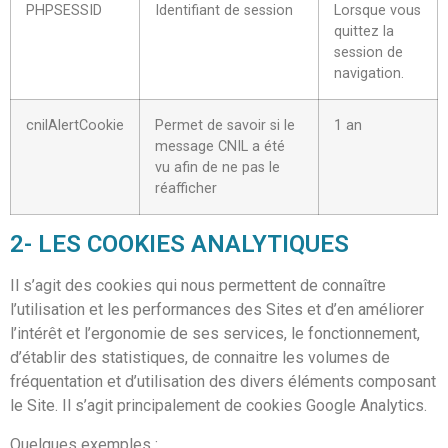
PHPSESSID
Identifiant de session
Lorsque vous
quittez la
session de
navigation.
cnilAlertCookie
Permet de savoir si le
1 an
message CNIL a été
vu afin de ne pas le
réafficher
2- LES COOKIES ANALYTIQUES
Il s’agit des cookies qui nous permettent de connaître
l’utilisation et les performances des Sites et d’en améliorer
l’intérêt et l’ergonomie de ses services, le fonctionnement,
d’établir des statistiques, de connaitre les volumes de
fréquentation et d’utilisation des divers éléments composant
le Site. Il s’agit principalement de cookies Google Analytics.
Quelques exemples :