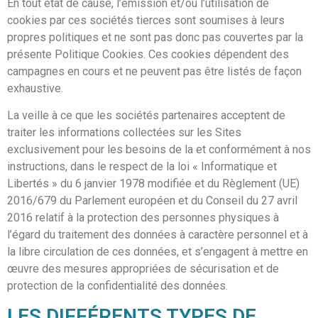
En tout état de cause, l’émission et/ou l’utilisation de
cookies par ces sociétés tierces sont soumises à leurs
propres politiques et ne sont pas donc pas couvertes par la
présente Politique Cookies. Ces cookies dépendent des
campagnes en cours et ne peuvent pas être listés de façon
exhaustive.
La
veille à ce que les sociétés partenaires acceptent de
traiter les informations collectées sur les Sites
exclusivement pour les besoins de la
et conformément à nos
instructions, dans le respect de la loi « Informatique et
Libertés » du 6 janvier 1978 modifiée et du Règlement (UE)
2016/679 du Parlement européen et du Conseil du 27 avril
2016 relatif à la protection des personnes physiques à
l’égard du traitement des données à caractère personnel et à
la libre circulation de ces données, et s’engagent à mettre en
œuvre des mesures appropriées de sécurisation et de
protection de la confidentialité des données.
LES DIFFÉRENTS TYPES DE