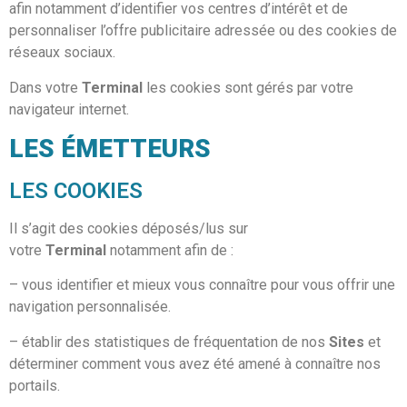
afin notamment d’identifier vos centres d’intérêt et de
personnaliser l’offre publicitaire adressée ou des cookies de
réseaux sociaux.
Dans votre
Terminal
les cookies sont gérés par votre
navigateur internet.
LES ÉMETTEURS
LES COOKIES
Il s’agit des cookies déposés/lus sur
votre
Terminal
notamment afin de :
– vous identifier et mieux vous connaître pour vous offrir une
navigation personnalisée.
– établir des statistiques de fréquentation de nos
Sites
et
déterminer comment vous avez été amené à connaître nos
portails.