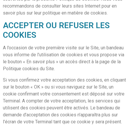
recommandons de consulter leurs sites Internet pour en
savoir plus sur leur politique en matière de cookies.
ACCEPTER OU REFUSER LES
COOKIES
A l’occasion de votre première visite sur le Site, un bandeau
vous informe de l’utilisation de cookies et vous propose via
le bouton « En savoir plus » un accès direct à la page de la
Politique cookies du Site.
Si vous confirmez votre acceptation des cookies, en cliquant
sur le bouton « OK » ou si vous naviguez sur le Site, un
cookie confirmant votre consentement est déposé sur votre
Terminal. A compter de votre acceptation, les services qui
utilisent des cookies peuvent être activés. Le bandeau de
demande d’acceptation des cookies n’apparaîtra plus sur
l’écran de votre Terminal tant que ce cookie y sera présent.