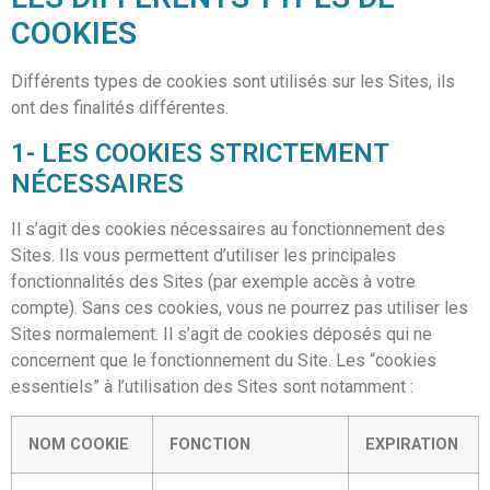
COOKIES
Différents types de cookies sont utilisés sur les Sites, ils
ont des finalités différentes.
1- LES COOKIES STRICTEMENT
NÉCESSAIRES
Il s’agit des cookies nécessaires au fonctionnement des
Sites. Ils vous permettent d’utiliser les principales
fonctionnalités des Sites (par exemple accès à votre
compte). Sans ces cookies, vous ne pourrez pas utiliser les
Sites normalement. Il s’agit de cookies déposés qui ne
concernent que le fonctionnement du Site. Les “cookies
essentiels” à l’utilisation des Sites sont notamment :
NOM COOKIE
FONCTION
EXPIRATION