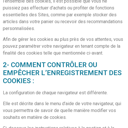
l’ensemble des cookies, il est possible que vous ne
puissiez pas effectuer d’achats ou profiter de fonctions
essentielles des Sites, comme par exemple stocker des
articles dans votre panier ou recevoir des recommandations
personnalisées.
Afin de gérer les cookies au plus près de vos attentes, vous
pouvez paramétrer votre navigateur en tenant compte de la
finalité des cookies telle que mentionnée ci-avant.
2- COMMENT CONTRÔLER OU
EMPÊCHER L’ENREGISTREMENT DES
COOKIES :
La configuration de chaque navigateur est différente.
Elle est décrite dans le menu d’aide de votre navigateur, qui
vous permettra de savoir de quelle manière modifier vos
souhaits en matière de cookies.