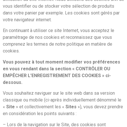
vous identifier ou de stocker votre sélection de produits
dans votre panier par exemple. Les cookies sont gérés par
votre navigateur internet.
En continuant à utiliser ce site Internet, vous acceptez le
paramétrage de nos cookies et reconnaissez que vous
comprenez les termes de notre politique en matière de
cookies.
Vous pouvez à tout moment modifier vos préférences
en vous rendant dans la section « CONTRÔLER OU
EMPÊCHER L’ENREGISTREMENT DES COOKIES » ci-
dessous.
Vous souhaitez naviguer sur le site web dans sa version
classique ou mobile (ci-après individuellement dénommé le
«
Site
» et collectivement les «
Sites
»), vous devez prendre
en considération les points suivants :
– Lors de la navigation sur le Site, des cookies sont