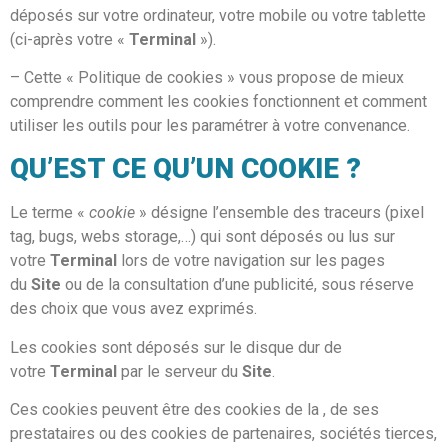
déposés sur votre ordinateur, votre mobile ou votre tablette
(ci-après votre «
Terminal
»).
– Cette « Politique de cookies » vous propose de mieux
comprendre comment les cookies fonctionnent et comment
utiliser les outils pour les paramétrer à votre convenance.
QU’EST CE QU’UN COOKIE ?
Le terme «
cookie
» désigne l’ensemble des traceurs (pixel
tag, bugs, webs storage,…) qui sont déposés ou lus sur
votre
Terminal
lors de votre navigation sur les pages
du
Site
ou de la consultation d’une publicité, sous réserve
des choix que vous avez exprimés.
Les cookies sont déposés sur le disque dur de
votre
Terminal
par le serveur du
Site
.
Ces cookies peuvent être des cookies de la
, de ses
prestataires ou des cookies de partenaires, sociétés tierces,