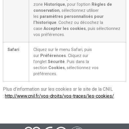
zone
Historique
, pour l’option
Règles de
conservation
, sélectionnez utiliser
les
paramètres personnalisés pour
l’historique
. Cochez ou décochez la
case
Accepter les cookies
, puis sélectionnez
vos préférences.
Safari
Cliquez sur le menu Safari, puis
sur
Préférences
. Cliquez sur
l’onglet
Sécurité
. Puis dans la
section
Cookies
, sélectionnez vos
préférences.
Plus d’information sur les cookies sr le site de la CNIL
:
http://www.cnil.fr/vos-droits/vos-traces/les-cookies/