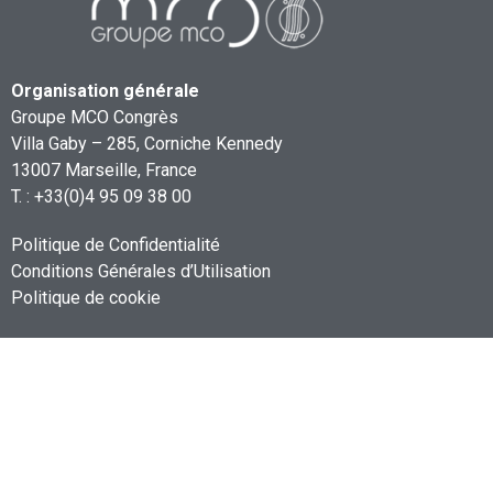
Organisation générale
Groupe MCO Congrès
Villa Gaby – 285, Corniche Kennedy
13007 Marseille, France
T. : +33(0)4 95 09 38 00
Politique de Confidentialité
Conditions Générales d’Utilisation
Politique de cookie