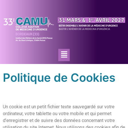
Politique de Cookies
Un cookie est un petit fichier texte sauvegardé sur votre
ordinateur, votre tablette ou votre mobile et qui permet
d’enregistrer et de suivre des données concernant votre
utilisation du site Internet. Nous utilisons des cookies afin de